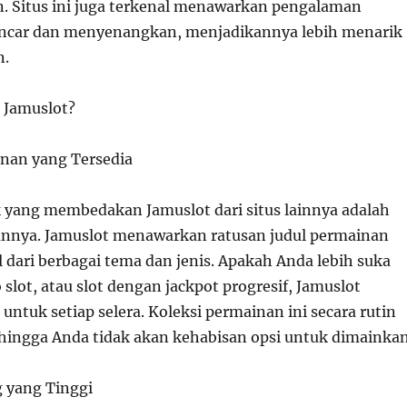
. Situs ini juga terkenal menawarkan pengalaman
ancar dan menyenangkan, menjadikannya lebih menarik
n.
 Jamuslot?
nan yang Tersedia
k yang membedakan Jamuslot dari situs lainnya adalah
annya. Jamuslot menawarkan ratusan judul permainan
l dari berbagai tema dan jenis. Apakah Anda lebih suka
o slot, atau slot dengan jackpot progresif, Jamuslot
 untuk setiap selera. Koleksi permainan ini secara rutin
ehingga Anda tidak akan kehabisan opsi untuk dimainkan
 yang Tinggi