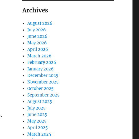
Archives
August 2026
July 2026
June 2026
May 2026
April 2026
March 2026
February 2026
January 2026
December 2025
November 2025
October 2025
September 2025
August 2025
July 2025
.
June 2025
May 2025
April 2025
March 2025