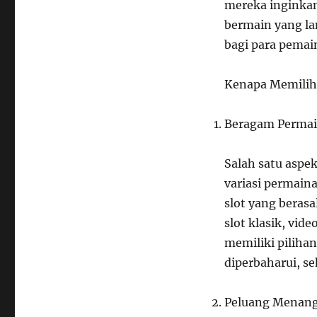
mereka inginkan
bermain yang l
bagi para pemai
Kenapa Memilih
Beragam Permai
Salah satu aspe
variasi permain
slot yang berasa
slot klasik, vide
memiliki pilihan
diperbaharui, s
Peluang Menang