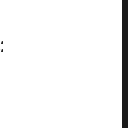
ta
ga