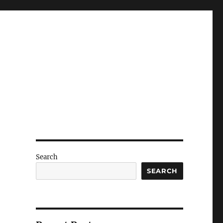
Search
SEARCH