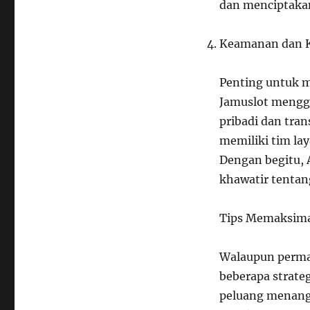
dan menciptakan
Keamanan dan 
Penting untuk m
Jamuslot mengg
pribadi dan tran
memiliki tim la
Dengan begitu,
khawatir tentan
Tips Memaksima
Walaupun permai
beberapa strate
peluang menang 