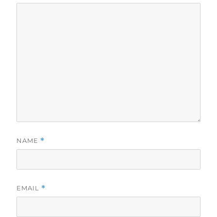
NAME
*
EMAIL
*