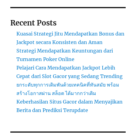
Recent Posts
Kuasai Strategi Jitu Mendapatkan Bonus dan
Jackpot secara Konsisten dan Aman
Strategi Mendapatkan Keuntungan dari
Turnamen Poker Online
Pelajari Cara Mendapatkan Jackpot Lebih
Cepat dari Slot Gacor yang Sedang Trending
ยกระดับทุกการเดิมพันด้วยเทคนิคที่ทันสมัย พร้อม
สร้างโอกาสผ่าน สล็อต ได้มากกว่าเดิม
Keberhasilan Situs Gacor dalam Menyajikan
Berita dan Prediksi Terupdate