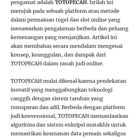
pengamat adalah
TOTOPECAH
. Istilah ini
merujuk pada sebuah platform atau metode
dalam permainan togel dan slot online yang
menawarkan pengalaman berbeda dan peluang
kemenangan yang menjanjikan. Artikel ini
akan membahas secara mendalam mengenai
konsep, keunggulan, dan dampak dari
TOTOPECAH dalam ranah judi online.
TOTOPECAH mulai dikenal karena pendekatan
inovatif yang menggabungkan teknologi
canggih dengan sistem taruhan yang
transparan dan adil. Berbeda dengan platform
judi konvensional, TOTOPECAH memanfaatkan
algoritma dan sistem enkripsi mutakhir untuk
memastikan keamanan data pemain sekaligus