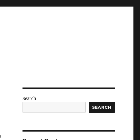
Search
SEARCH
a