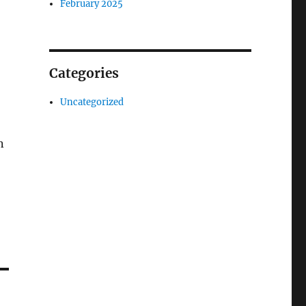
February 2025
Categories
Uncategorized
n