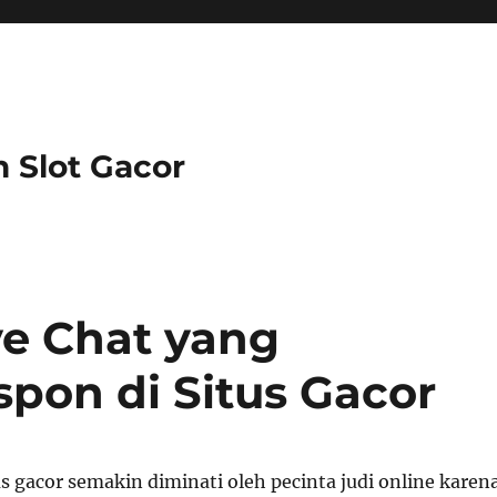
n Slot Gacor
ve Chat yang
pon di Situs Gacor
s gacor semakin diminati oleh pecinta judi online karen