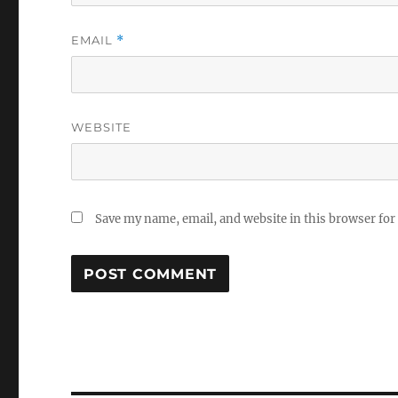
EMAIL
*
WEBSITE
Save my name, email, and website in this browser for