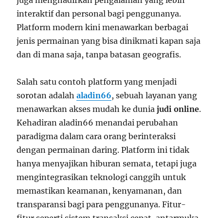
juga menghadirkan pengalaman yang lebih
interaktif dan personal bagi penggunanya.
Platform modern kini menawarkan berbagai
jenis permainan yang bisa dinikmati kapan saja
dan di mana saja, tanpa batasan geografis.
Salah satu contoh platform yang menjadi
sorotan adalah
aladin66
, sebuah layanan yang
menawarkan akses mudah ke dunia
judi online
.
Kehadiran aladin66 menandai perubahan
paradigma dalam cara orang berinteraksi
dengan permainan daring. Platform ini tidak
hanya menyajikan hiburan semata, tetapi juga
mengintegrasikan teknologi canggih untuk
memastikan keamanan, kenyamanan, dan
transparansi bagi para penggunanya. Fitur-