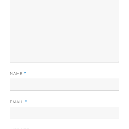
NAME
*
EMAIL
*