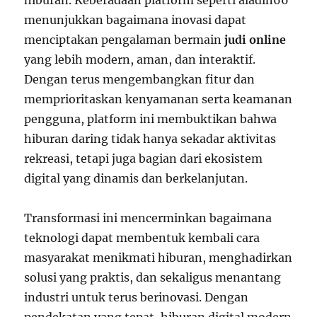
hiburan. Keberadaan platform seperti aladin66
menunjukkan bagaimana inovasi dapat
menciptakan pengalaman bermain
judi online
yang lebih modern, aman, dan interaktif.
Dengan terus mengembangkan fitur dan
memprioritaskan kenyamanan serta keamanan
pengguna, platform ini membuktikan bahwa
hiburan daring tidak hanya sekadar aktivitas
rekreasi, tetapi juga bagian dari ekosistem
digital yang dinamis dan berkelanjutan.
Transformasi ini mencerminkan bagaimana
teknologi dapat membentuk kembali cara
masyarakat menikmati hiburan, menghadirkan
solusi yang praktis, dan sekaligus menantang
industri untuk terus berinovasi. Dengan