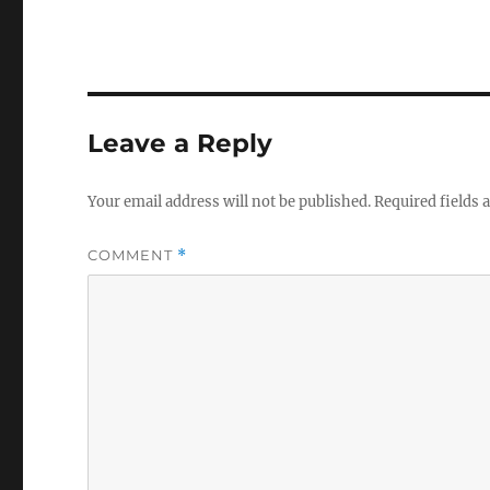
Leave a Reply
Your email address will not be published.
Required fields
COMMENT
*