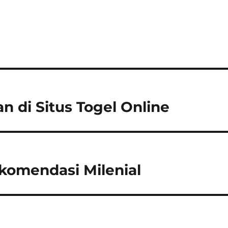
n di Situs Togel Online
ekomendasi Milenial