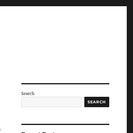
Search
SEARCH
a