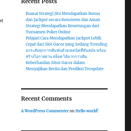
Recent Posts
Kuasai Strategi Jitu Mendapatkan Bonus
dan Jackpot secara Konsisten dan Aman
ot
Strategi Mendapatkan Keuntungan dari
n
Turnamen Poker Online
Pelajari Cara Mendapatkan Jackpot Lebih
Cepat dari Slot Gacor yang Sedang Trending
ยกระดับทุกการเดิมพันด้วยเทคนิคที่ทันสมัย พร้อม
สร้างโอกาสผ่าน สล็อต ได้มากกว่าเดิม
Keberhasilan Situs Gacor dalam
Menyajikan Berita dan Prediksi Terupdate
Recent Comments
A WordPress Commenter
on
Hello world!