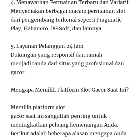
4. Menawarkan Permainan Terbaru dan Variatif
Menyediakan berbagai macam permainan slot
dari pengembang terkenal seperti Pragmatic
Play, Habanero, PG Soft, dan lainnya.
5. Layanan Pelanggan 24 Jam
Dukungan yang responsif dan ramah
menjadi tanda dari situs yang profesional dan
gacor.
Mengapa Memilih Platform Slot Gacor Saat Ini?
Memilih platform slot
gacor saat ini sangatlah penting untuk
meningkatkan peluang kemenangan Anda.
Berikut adalah beberapa alasan mengapa Anda