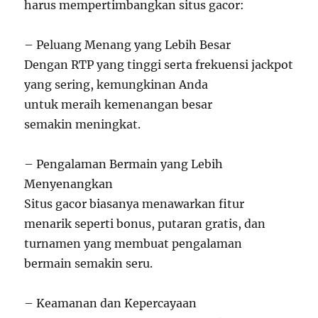
harus mempertimbangkan situs gacor:
– Peluang Menang yang Lebih Besar
Dengan RTP yang tinggi serta frekuensi jackpot
yang sering, kemungkinan Anda
untuk meraih kemenangan besar
semakin meningkat.
– Pengalaman Bermain yang Lebih
Menyenangkan
Situs gacor biasanya menawarkan fitur
menarik seperti bonus, putaran gratis, dan
turnamen yang membuat pengalaman
bermain semakin seru.
– Keamanan dan Kepercayaan