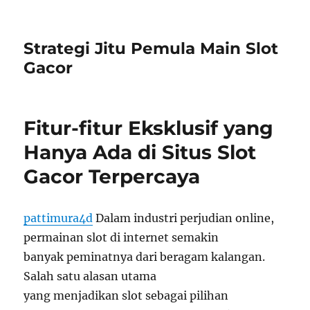
Strategi Jitu Pemula Main Slot
Gacor
Fitur-fitur Eksklusif yang
Hanya Ada di Situs Slot
Gacor Terpercaya
pattimura4d
Dalam industri perjudian online,
permainan slot di internet semakin
banyak peminatnya dari beragam kalangan.
Salah satu alasan utama
yang menjadikan slot sebagai pilihan