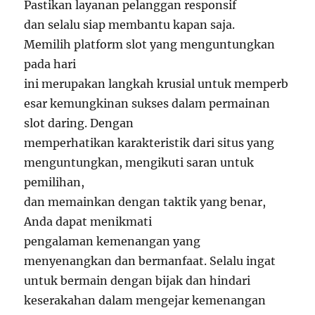
Pastikan layanan pelanggan responsif
dan selalu siap membantu kapan saja.
Memilih platform slot yang menguntungkan
pada hari
ini merupakan langkah krusial untuk memperb
esar kemungkinan sukses dalam permainan
slot daring. Dengan
memperhatikan karakteristik dari situs yang
menguntungkan, mengikuti saran untuk
pemilihan,
dan memainkan dengan taktik yang benar,
Anda dapat menikmati
pengalaman kemenangan yang
menyenangkan dan bermanfaat. Selalu ingat
untuk bermain dengan bijak dan hindari
keserakahan dalam mengejar kemenangan