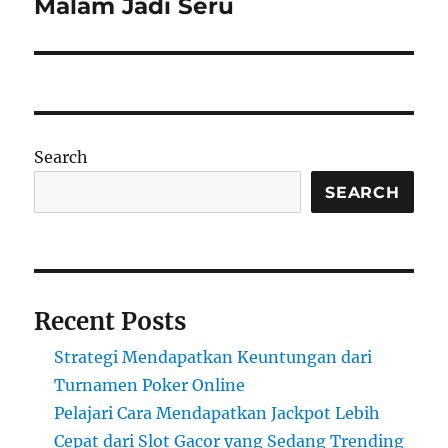
post:
Malam Jadi Seru
Search
SEARCH
Recent Posts
Strategi Mendapatkan Keuntungan dari
Turnamen Poker Online
Pelajari Cara Mendapatkan Jackpot Lebih
Cepat dari Slot Gacor yang Sedang Trending