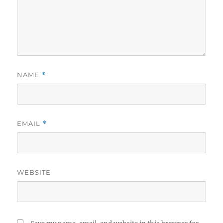
NAME
*
EMAIL
*
WEBSITE