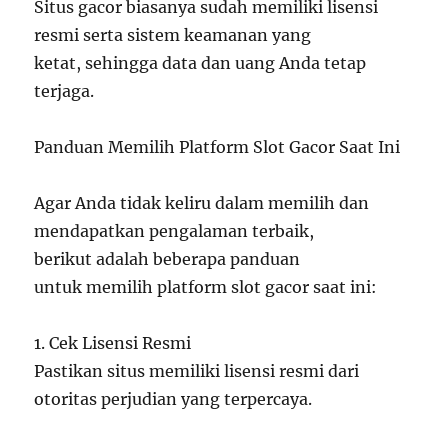
Situs gacor biasanya sudah memiliki lisensi
resmi serta sistem keamanan yang
ketat, sehingga data dan uang Anda tetap
terjaga.
Panduan Memilih Platform Slot Gacor Saat Ini
Agar Anda tidak keliru dalam memilih dan
mendapatkan pengalaman terbaik,
berikut adalah beberapa panduan
untuk memilih platform slot gacor saat ini:
1. Cek Lisensi Resmi
Pastikan situs memiliki lisensi resmi dari
otoritas perjudian yang terpercaya.