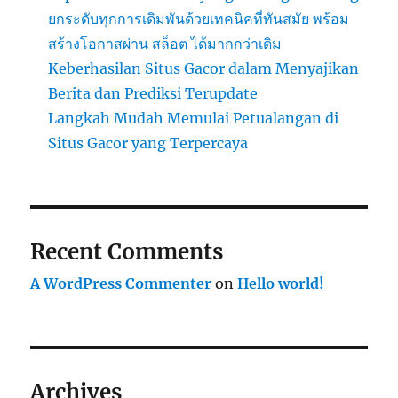
ยกระดับทุกการเดิมพันด้วยเทคนิคที่ทันสมัย พร้อม
สร้างโอกาสผ่าน สล็อต ได้มากกว่าเดิม
Keberhasilan Situs Gacor dalam Menyajikan
Berita dan Prediksi Terupdate
Langkah Mudah Memulai Petualangan di
Situs Gacor yang Terpercaya
Recent Comments
A WordPress Commenter
on
Hello world!
Archives