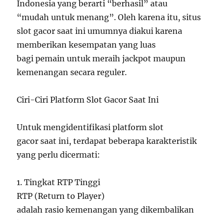
Indonesia yang berarti “berhasil” atau
“mudah untuk menang”. Oleh karena itu, situs
slot gacor saat ini umumnya diakui karena
memberikan kesempatan yang luas
bagi pemain untuk meraih jackpot maupun
kemenangan secara reguler.
Ciri-Ciri Platform Slot Gacor Saat Ini
Untuk mengidentifikasi platform slot
gacor saat ini, terdapat beberapa karakteristik
yang perlu dicermati:
1. Tingkat RTP Tinggi
RTP (Return to Player)
adalah rasio kemenangan yang dikembalikan