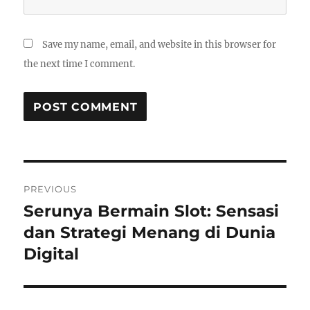
Save my name, email, and website in this browser for
the next time I comment.
Post
PREVIOUS
navigation
Serunya Bermain Slot: Sensasi
Previous
post:
dan Strategi Menang di Dunia
Digital