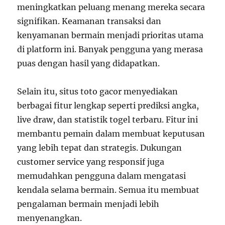
meningkatkan peluang menang mereka secara
signifikan. Keamanan transaksi dan
kenyamanan bermain menjadi prioritas utama
di platform ini. Banyak pengguna yang merasa
puas dengan hasil yang didapatkan.
Selain itu, situs toto gacor menyediakan
berbagai fitur lengkap seperti prediksi angka,
live draw, dan statistik togel terbaru. Fitur ini
membantu pemain dalam membuat keputusan
yang lebih tepat dan strategis. Dukungan
customer service yang responsif juga
memudahkan pengguna dalam mengatasi
kendala selama bermain. Semua itu membuat
pengalaman bermain menjadi lebih
menyenangkan.