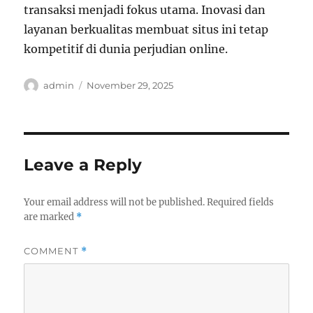
transaksi menjadi fokus utama. Inovasi dan
layanan berkualitas membuat situs ini tetap
kompetitif di dunia perjudian online.
Author
Posted
admin
November 29, 2025
on
Leave a Reply
Your email address will not be published.
Required fields
are marked
*
COMMENT
*