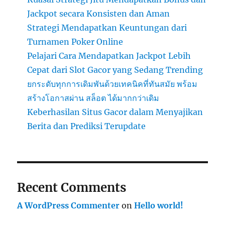
Jackpot secara Konsisten dan Aman
Strategi Mendapatkan Keuntungan dari
Turnamen Poker Online
Pelajari Cara Mendapatkan Jackpot Lebih
Cepat dari Slot Gacor yang Sedang Trending
ยกระดับทุกการเดิมพันด้วยเทคนิคที่ทันสมัย พร้อม
สร้างโอกาสผ่าน สล็อต ได้มากกว่าเดิม
Keberhasilan Situs Gacor dalam Menyajikan
Berita dan Prediksi Terupdate
Recent Comments
A WordPress Commenter
on
Hello world!