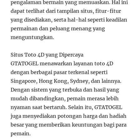
pengalaman bermain yang memuaskan. Hal ini
dapat terlihat dari tampilan situs, fitur-fitur
yang disediakan, serta hal-hal seperti keadilan
permainan dan peluang menang yang
menguntungkan.
Situs Toto 4D yang Dipercaya
GTATOGEL menawarkan layanan toto 4D
dengan berbagai pasar terkenal seperti
Singapore, Hong Kong, Sydney, dan lainnya.
Dengan sistem yang terbuka dan hasil yang
mudah dibandingkan, pemain merasa lebih
nyaman saat bertaruh. Selain itu, GTATOGEL
juga menyediakan potongan harga dan hadiah
besar yang memberikan keuntungan bagi para
pemain.