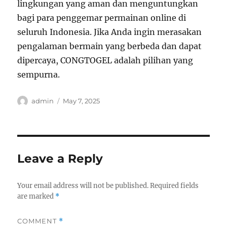
lingkungan yang aman dan menguntungkan
bagi para penggemar permainan online di
seluruh Indonesia. Jika Anda ingin merasakan
pengalaman bermain yang berbeda dan dapat
dipercaya, CONGTOGEL adalah pilihan yang
sempurna.
Author
Posted
admin
May 7, 2025
on
Leave a Reply
Your email address will not be published.
Required fields
are marked
*
COMMENT
*