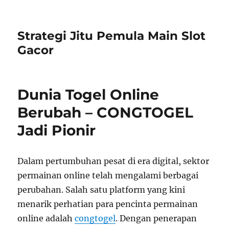
Strategi Jitu Pemula Main Slot
Gacor
Dunia Togel Online
Berubah – CONGTOGEL
Jadi Pionir
Dalam pertumbuhan pesat di era digital, sektor
permainan online telah mengalami berbagai
perubahan. Salah satu platform yang kini
menarik perhatian para pencinta permainan
online adalah
congtogel
. Dengan penerapan