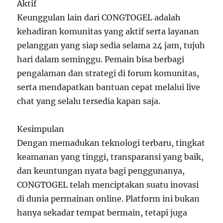
Aktif
Keunggulan lain dari CONGTOGEL adalah
kehadiran komunitas yang aktif serta layanan
pelanggan yang siap sedia selama 24 jam, tujuh
hari dalam seminggu. Pemain bisa berbagi
pengalaman dan strategi di forum komunitas,
serta mendapatkan bantuan cepat melalui live
chat yang selalu tersedia kapan saja.
Kesimpulan
Dengan memadukan teknologi terbaru, tingkat
keamanan yang tinggi, transparansi yang baik,
dan keuntungan nyata bagi penggunanya,
CONGTOGEL telah menciptakan suatu inovasi
di dunia permainan online. Platform ini bukan
hanya sekadar tempat bermain, tetapi juga