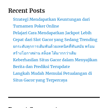
Recent Posts
Strategi Mendapatkan Keuntungan dari
Turnamen Poker Online
Pelajari Cara Mendapatkan Jackpot Lebih
Cepat dari Slot Gacor yang Sedang Trending
ยกระดับทุกการเดิมพันด้วยเทคนิคที่ทันสมัย พร้อม
สร้างโอกาสผ่าน สล็อต ได้มากกว่าเดิม
Keberhasilan Situs Gacor dalam Menyajikan
Berita dan Prediksi Terupdate
Langkah Mudah Memulai Petualangan di
Situs Gacor yang Terpercaya