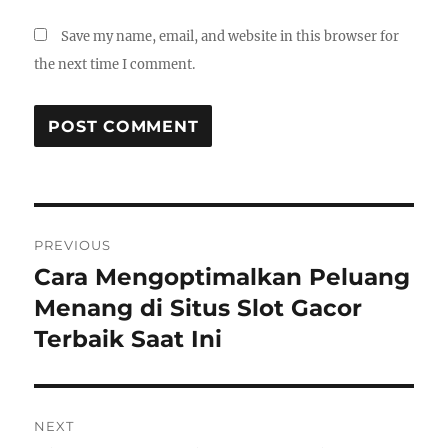
Save my name, email, and website in this browser for
the next time I comment.
Post
PREVIOUS
navigation
Cara Mengoptimalkan Peluang
Previous
post:
Menang di Situs Slot Gacor
Terbaik Saat Ini
NEXT