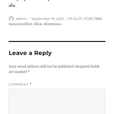
เต้น
Author
Posted
Tags
admin
September 19, 2025
PG SLOT
,
PGBET888
,
on
ทดลองเล่นสล็อต
,
สล็อต
,
สล็อตทดลอง
Leave a Reply
Your email address will not be published.
Required fields
are marked
*
COMMENT
*