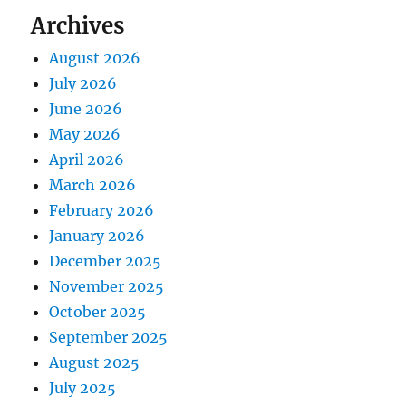
Archives
August 2026
July 2026
June 2026
May 2026
April 2026
March 2026
February 2026
January 2026
December 2025
November 2025
October 2025
September 2025
August 2025
July 2025