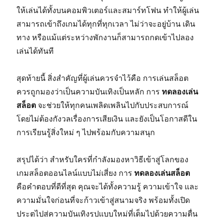
ให้เล่นได้ทั้งบนคอมพิวเตอร์และสมาร์ทโฟน ทำให้ผู้เล่น
สามารถเข้าถึงเกมได้ทุกที่ทุกเวลา ไม่ว่าจะอยู่บ้าน เดิน
ทาง หรือแม้แต่ระหว่างพักงานก็สามารถกดเข้าไปลอง
เล่นได้ทันที
สุดท้ายนี้ สิ่งสำคัญที่ผู้เล่นควรจำไว้คือ การเล่นสล็อต
ควรถูกมองว่าเป็นความบันเทิงเป็นหลัก การ
ทดลองเล่น
สล็อต
จะช่วยให้ทุกคนเพลิดเพลินไปกับประสบการณ์
โดยไม่ต้องกังวลเรื่องการเสียเงิน และยังเป็นโอกาสดีใน
การเรียนรู้สิ่งใหม่ ๆ ไปพร้อมกับความสนุก
สรุปได้ว่า สำหรับใครที่กำลังมองหาวิธีเข้าสู่โลกของ
เกมสล็อตออนไลน์แบบไม่เสี่ยง การ
ทดลองเล่นสล็อต
คือคำตอบที่ดีที่สุด คุณจะได้ทั้งความรู้ ความเข้าใจ และ
ความมั่นใจก่อนที่จะก้าวเข้าสู่สนามจริง พร้อมทั้งเปิด
ประตูไปสู่ความบันเทิงรูปแบบใหม่ที่เต็มไปด้วยความตื่น