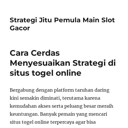
Strategi Jitu Pemula Main Slot
Gacor
Cara Cerdas
Menyesuaikan Strategi di
situs togel online
Bergabung dengan platform taruhan daring
kini semakin diminati, terutama karena
kemudahan akses serta peluang besar meraih
keuntungan. Banyak pemain yang mencari
situs togel online terpercaya agar bisa