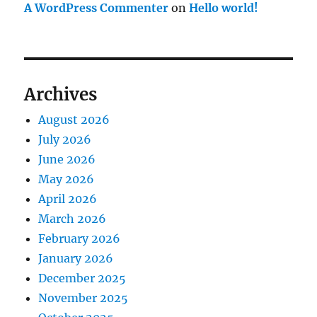
A WordPress Commenter
on
Hello world!
Archives
August 2026
July 2026
June 2026
May 2026
April 2026
March 2026
February 2026
January 2026
December 2025
November 2025