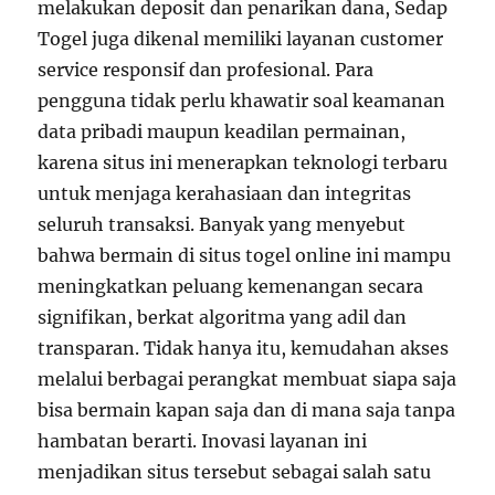
melakukan deposit dan penarikan dana, Sedap
Togel juga dikenal memiliki layanan customer
service responsif dan profesional. Para
pengguna tidak perlu khawatir soal keamanan
data pribadi maupun keadilan permainan,
karena situs ini menerapkan teknologi terbaru
untuk menjaga kerahasiaan dan integritas
seluruh transaksi. Banyak yang menyebut
bahwa bermain di situs togel online ini mampu
meningkatkan peluang kemenangan secara
signifikan, berkat algoritma yang adil dan
transparan. Tidak hanya itu, kemudahan akses
melalui berbagai perangkat membuat siapa saja
bisa bermain kapan saja dan di mana saja tanpa
hambatan berarti. Inovasi layanan ini
menjadikan situs tersebut sebagai salah satu