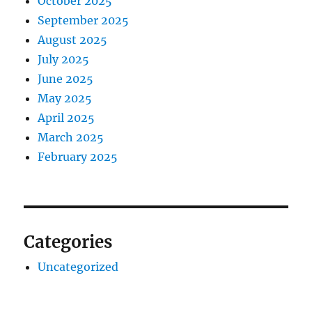
October 2025
September 2025
August 2025
July 2025
June 2025
May 2025
April 2025
March 2025
February 2025
Categories
Uncategorized