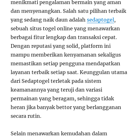
menikmati pengalaman bermain yang aman
dan menyenangkan. Salah satu pilihan terbaik
yang sedang naik daun adalah
sedaptogel
,
sebuah situs togel online yang menawarkan
berbagai fitur lengkap dan transaksi cepat.
Dengan reputasi yang solid, platform ini
mampu memberikan kenyamanan sekaligus
memastikan setiap pengguna mendapatkan
layanan terbaik setiap saat. Keunggulan utama
dari Sedaptogel terletak pada sistem
keamanannya yang teruji dan variasi
permainan yang beragam, sehingga tidak
heran jika banyak bettor yang berlangganan
secara rutin.
Selain menawarkan kemudahan dalam