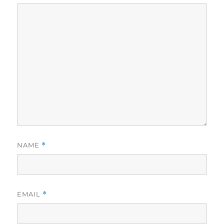
NAME
*
EMAIL
*