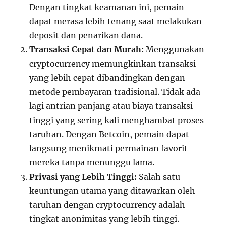
Dengan tingkat keamanan ini, pemain
dapat merasa lebih tenang saat melakukan
deposit dan penarikan dana.
Transaksi Cepat dan Murah:
Menggunakan
cryptocurrency memungkinkan transaksi
yang lebih cepat dibandingkan dengan
metode pembayaran tradisional. Tidak ada
lagi antrian panjang atau biaya transaksi
tinggi yang sering kali menghambat proses
taruhan. Dengan Betcoin, pemain dapat
langsung menikmati permainan favorit
mereka tanpa menunggu lama.
Privasi yang Lebih Tinggi:
Salah satu
keuntungan utama yang ditawarkan oleh
taruhan dengan cryptocurrency adalah
tingkat anonimitas yang lebih tinggi.