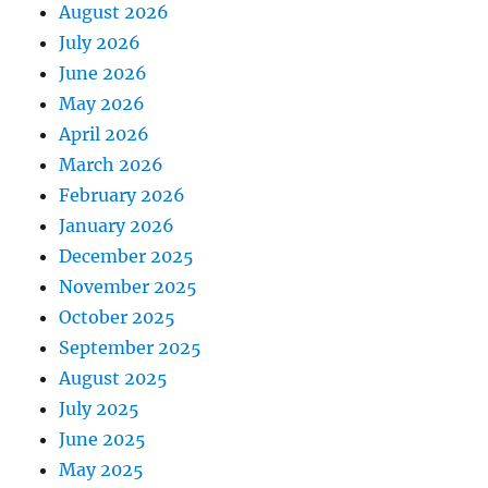
August 2026
July 2026
June 2026
May 2026
April 2026
March 2026
February 2026
January 2026
December 2025
November 2025
October 2025
September 2025
August 2025
July 2025
June 2025
May 2025