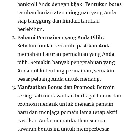
bankroll Anda dengan bijak. Tentukan batas
taruhan harian atau mingguan yang Anda
siap tanggung dan hindari taruhan
berlebihan.
Pahami Permainan yang Anda Pilih:
Sebelum mulai bertaruh, pastikan Anda
memahami aturan permainan yang Anda
pilih. Semakin banyak pengetahuan yang
Anda miliki tentang permainan, semakin
besar peluang Anda untuk menang.
Manfaatkan Bonus dan Promosi:
Betcoin
sering kali menawarkan berbagai bonus dan
promosi menarik untuk menarik pemain
baru dan menjaga pemain lama tetap aktif.
Pastikan Anda memanfaatkan semua
tawaran bonus ini untuk memperbesar