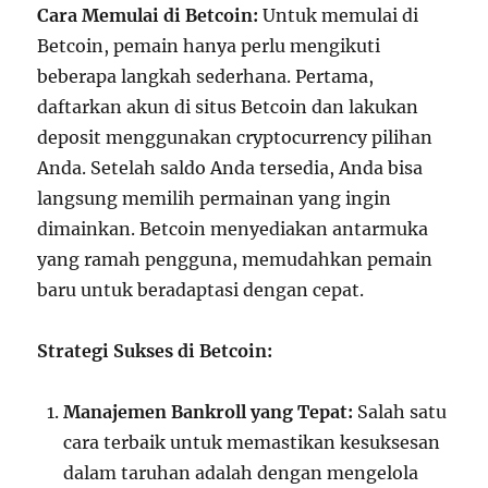
Cara Memulai di Betcoin:
Untuk memulai di
Betcoin, pemain hanya perlu mengikuti
beberapa langkah sederhana. Pertama,
daftarkan akun di situs Betcoin dan lakukan
deposit menggunakan cryptocurrency pilihan
Anda. Setelah saldo Anda tersedia, Anda bisa
langsung memilih permainan yang ingin
dimainkan. Betcoin menyediakan antarmuka
yang ramah pengguna, memudahkan pemain
baru untuk beradaptasi dengan cepat.
Strategi Sukses di Betcoin:
Manajemen Bankroll yang Tepat:
Salah satu
cara terbaik untuk memastikan kesuksesan
dalam taruhan adalah dengan mengelola