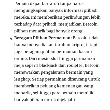
Pemain dapat bertaruh tanpa harus
mengungkapkan banyak informasi pribadi
mereka. Ini memberikan perlindungan lebih
terhadap data pribadi, menjadikan Betcoin
pilihan menarik bagi banyak orang.
Beragam Pilihan Permainan:
Betcoin tidak
hanya menyediakan taruhan kripto, tetapi
juga beragam pilihan permainan kasino
online. Dari mesin slot hingga permainan
meja seperti blackjack dan roulette, Betcoin
menawarkan pengalaman bermain yang
lengkap. Setiap permainan dirancang untuk
memberikan peluang kemenangan yang
menarik, sehingga para pemain memiliki
banyak pilihan untuk dijelajahi.