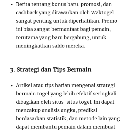
Berita tentang bonus baru, promosi, dan
cashback yang ditawarkan oleh Waktogel
sangat penting untuk diperhatikan. Promo
ini bisa sangat bermanfaat bagi pemain,
terutama yang baru bergabung, untuk
meningkatkan saldo mereka.
3.
Strategi dan Tips Bermain
Artikel atau tips harian mengenai strategi
bermain togel yang lebih efektif seringkali
dibagikan oleh situs-situs togel. Ini dapat
mencakup analisis angka, prediksi
berdasarkan statistik, dan metode lain yang
dapat membantu pemain dalam membuat