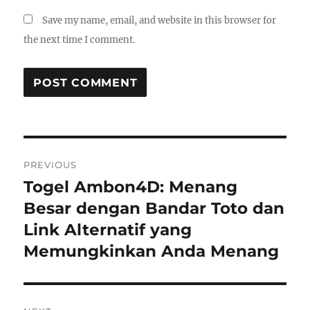
Save my name, email, and website in this browser for
the next time I comment.
Post
PREVIOUS
navigation
Togel Ambon4D: Menang
Previous
post:
Besar dengan Bandar Toto dan
Link Alternatif yang
Memungkinkan Anda Menang