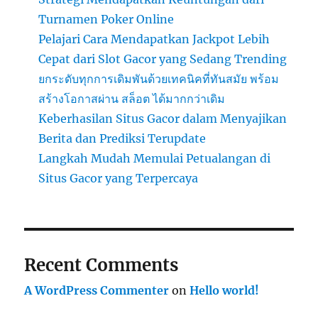
Turnamen Poker Online
Pelajari Cara Mendapatkan Jackpot Lebih
Cepat dari Slot Gacor yang Sedang Trending
ยกระดับทุกการเดิมพันด้วยเทคนิคที่ทันสมัย พร้อม
สร้างโอกาสผ่าน สล็อต ได้มากกว่าเดิม
Keberhasilan Situs Gacor dalam Menyajikan
Berita dan Prediksi Terupdate
Langkah Mudah Memulai Petualangan di
Situs Gacor yang Terpercaya
Recent Comments
A WordPress Commenter
on
Hello world!