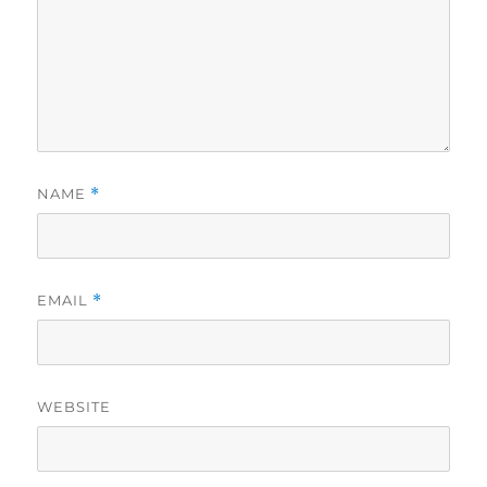
NAME
*
EMAIL
*
WEBSITE