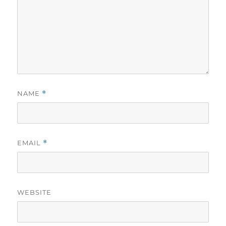
NAME
*
EMAIL
*
WEBSITE