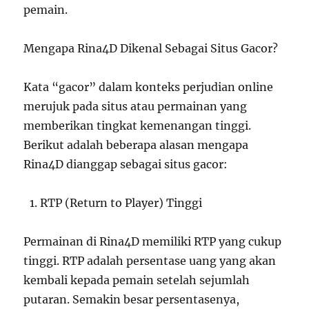
pemain.
Mengapa Rina4D Dikenal Sebagai Situs Gacor?
Kata “gacor” dalam konteks perjudian online
merujuk pada situs atau permainan yang
memberikan tingkat kemenangan tinggi.
Berikut adalah beberapa alasan mengapa
Rina4D dianggap sebagai situs gacor:
RTP (Return to Player) Tinggi
Permainan di Rina4D memiliki RTP yang cukup
tinggi. RTP adalah persentase uang yang akan
kembali kepada pemain setelah sejumlah
putaran. Semakin besar persentasenya,