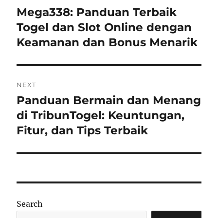
navigation
Mega338: Panduan Terbaik
Previous
post:
Togel dan Slot Online dengan
Keamanan dan Bonus Menarik
NEXT
Panduan Bermain dan Menang
Next
post:
di TribunTogel: Keuntungan,
Fitur, dan Tips Terbaik
Search