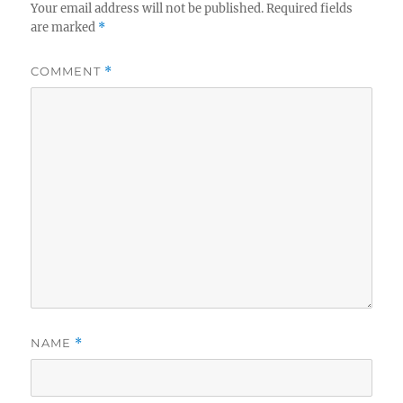
Your email address will not be published.
Required fields
are marked
*
COMMENT
*
NAME
*