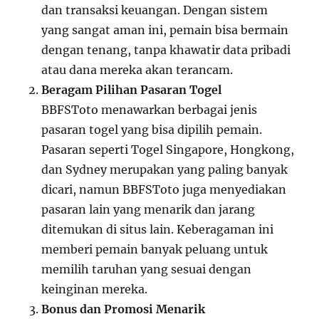
dan transaksi keuangan. Dengan sistem
yang sangat aman ini, pemain bisa bermain
dengan tenang, tanpa khawatir data pribadi
atau dana mereka akan terancam.
Beragam Pilihan Pasaran Togel
BBFSToto menawarkan berbagai jenis
pasaran togel yang bisa dipilih pemain.
Pasaran seperti Togel Singapore, Hongkong,
dan Sydney merupakan yang paling banyak
dicari, namun BBFSToto juga menyediakan
pasaran lain yang menarik dan jarang
ditemukan di situs lain. Keberagaman ini
memberi pemain banyak peluang untuk
memilih taruhan yang sesuai dengan
keinginan mereka.
Bonus dan Promosi Menarik