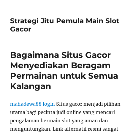
Strategi Jitu Pemula Main Slot
Gacor
Bagaimana Situs Gacor
Menyediakan Beragam
Permainan untuk Semua
Kalangan
mahadewa88 login
Situs gacor menjadi pilihan
utama bagi pecinta judi online yang mencari
pengalaman bermain slot yang aman dan
menguntungkan. Link alternatif resmi sangat