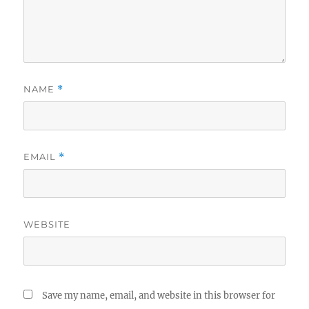
NAME
*
EMAIL
*
WEBSITE
Save my name, email, and website in this browser for