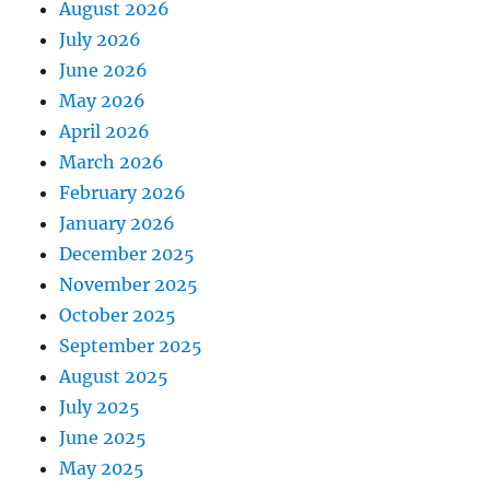
August 2026
July 2026
June 2026
May 2026
April 2026
March 2026
February 2026
January 2026
December 2025
November 2025
October 2025
September 2025
August 2025
July 2025
June 2025
May 2025