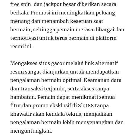
free spin, dan jackpot besar diberikan secara
berkala. Promosi ini meningkatkan peluang
menang dan menambah keseruan saat
bermain, sehingga pemain merasa dihargai dan
termotivasi untuk terus bermain di platform
resmi ini.
Mengakses situs gacor melalui link alternatif
resmi sangat dianjurkan untuk mendapatkan
pengalaman bermain optimal. Keamanan data
dan transaksi terjamin, serta akses tanpa
hambatan. Pemain dapat menikmati semua
fitur dan promo eksklusif di Slot88 tanpa
khawatir akan kendala teknis, menjadikan
pengalaman bermain lebih menyenangkan dan
menguntungkan.