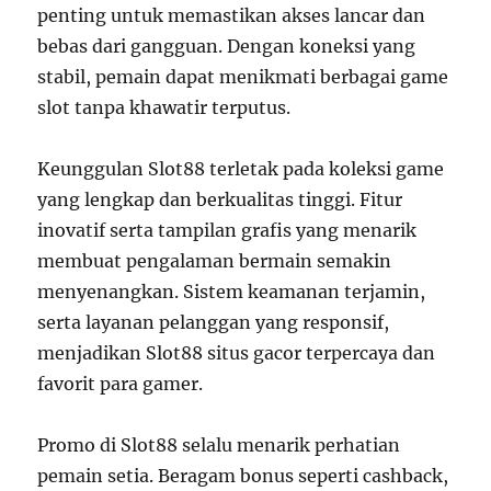
penting untuk memastikan akses lancar dan
bebas dari gangguan. Dengan koneksi yang
stabil, pemain dapat menikmati berbagai game
slot tanpa khawatir terputus.
Keunggulan Slot88 terletak pada koleksi game
yang lengkap dan berkualitas tinggi. Fitur
inovatif serta tampilan grafis yang menarik
membuat pengalaman bermain semakin
menyenangkan. Sistem keamanan terjamin,
serta layanan pelanggan yang responsif,
menjadikan Slot88 situs gacor terpercaya dan
favorit para gamer.
Promo di Slot88 selalu menarik perhatian
pemain setia. Beragam bonus seperti cashback,