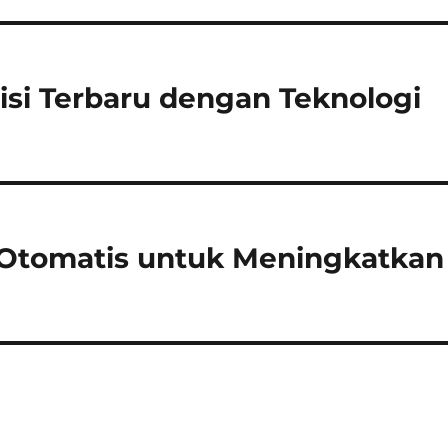
disi Terbaru dengan Teknologi
 Otomatis untuk Meningkatkan