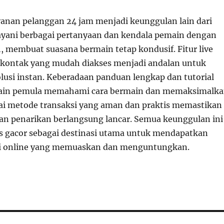
yanan pelanggan 24 jam menjadi keunggulan lain dari
layani berbagai pertanyaan dan kendala pemain dengan
, membuat suasana bermain tetap kondusif. Fitur live
 kontak yang mudah diakses menjadi andalan untuk
usi instan. Keberadaan panduan lengkap dan tutorial
in pemula memahami cara bermain dan memaksimalk
ai metode transaksi yang aman dan praktis memastikan
dan penarikan berlangsung lancar. Semua keunggulan ini
s gacor sebagai destinasi utama untuk mendapatkan
i online yang memuaskan dan menguntungkan.