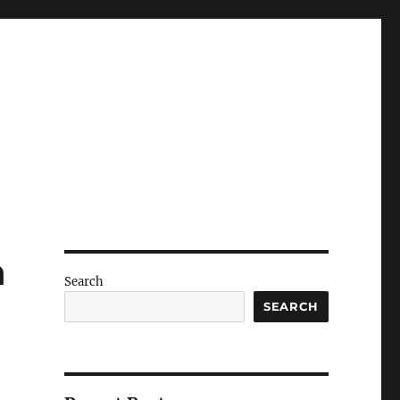
h
Search
SEARCH