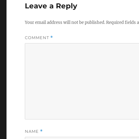
Leave a Reply
Your email address will not be published.
Required fields
COMMENT
*
NAME
*