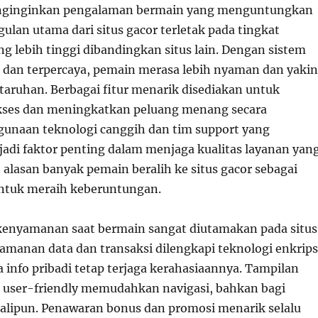
nginginkan pengalaman bermain yang menguntungkan
ulan utama dari situs gacor terletak pada tingkat
 lebih tinggi dibandingkan situs lain. Dengan sistem
 dan terpercaya, pemain merasa lebih nyaman dan yakin
taruhan. Berbagai fitur menarik disediakan untuk
es dan meningkatkan peluang menang secara
gunaan teknologi canggih dan tim support yang
jadi faktor penting dalam menjaga kualitas layanan yan
h alasan banyak pemain beralih ke situs gacor sebagai
ntuk meraih keberuntungan.
enyamanan saat bermain sangat diutamakan pada situs
eamanan data dan transaksi dilengkapi teknologi enkrips
 info pribadi tetap terjaga kerahasiaannya. Tampilan
user-friendly memudahkan navigasi, bahkan bagi
alipun. Penawaran bonus dan promosi menarik selalu