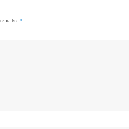
 are marked
*