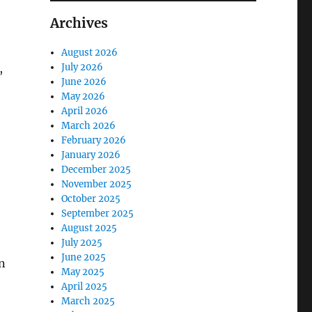
Archives
August 2026
,
July 2026
June 2026
May 2026
April 2026
March 2026
February 2026
January 2026
December 2025
November 2025
October 2025
September 2025
August 2025
July 2025
June 2025
n
May 2025
April 2025
March 2025