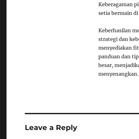
Keberagaman pil
setia bermain di
Keberhasilan me
strategi dan ke
menyediakan fit
panduan dan tips
besar, menjadi
menyenangkan.
Leave a Reply