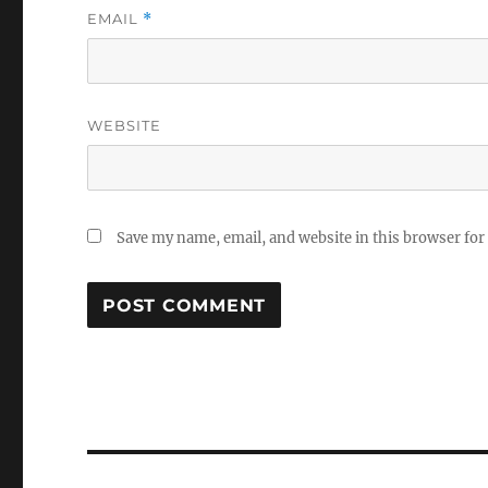
EMAIL
*
WEBSITE
Save my name, email, and website in this browser for
Post