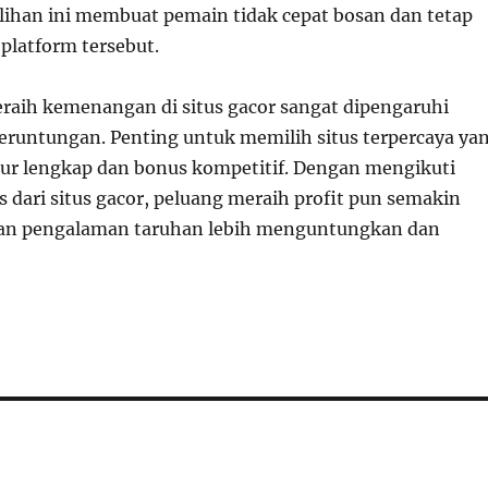
ihan ini membuat pemain tidak cepat bosan dan tetap
 platform tersebut.
raih kemenangan di situs gacor sangat dipengaruhi
beruntungan. Penting untuk memilih situs terpercaya ya
ur lengkap dan bonus kompetitif. Dengan mengikuti
 dari situs gacor, peluang meraih profit pun semakin
kan pengalaman taruhan lebih menguntungkan dan