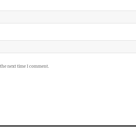
 the next time I comment.