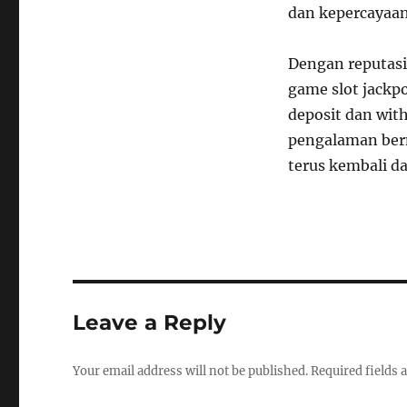
dan kepercayaa
Dengan reputasi 
game slot jackp
deposit dan wit
pengalaman berm
terus kembali d
Leave a Reply
Your email address will not be published.
Required fields