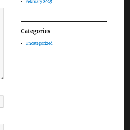
February 2025
Categories
Uncategorized