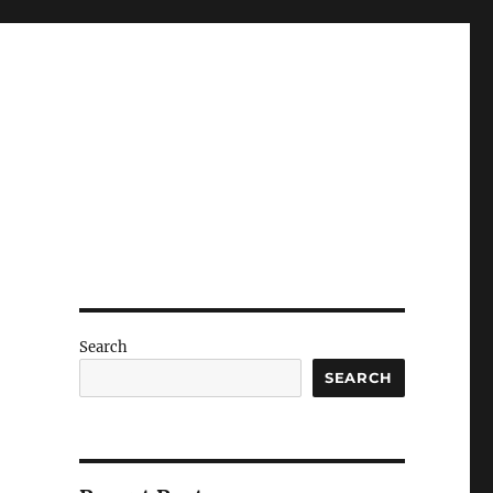
Search
SEARCH