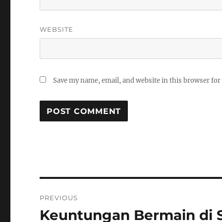
WEBSITE
Save my name, email, and website in this browser for
Post
PREVIOUS
navigation
Keuntungan Bermain di Si
Previous