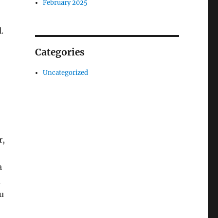
February 2025
.
Categories
Uncategorized
r,
a
m
u