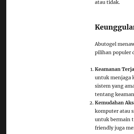
atau tidak.
Keunggulan
Abutogel menaw
pilihan populer 
Keamanan Terj
untuk menjaga k
sistem yang ama
tentang keaman
Kemudahan Aks
komputer atau 
untuk bermain t
friendly juga m