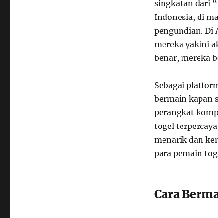
singkatan dari 
Indonesia, di m
pengundian. Di 
mereka yakini a
benar, mereka 
Sebagai platfor
bermain kapan s
perangkat kompu
togel terpercay
menarik dan ke
para pemain tog
Cara Berma