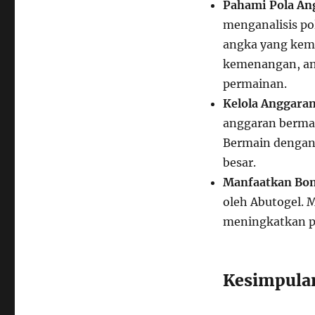
Pahami Pola An
menganalisis po
angka yang kem
kemenangan, anal
permainan.
Kelola Anggaran
anggaran berma
Bermain dengan
besar.
Manfaatkan Bo
oleh Abutogel. 
meningkatkan p
Kesimpula