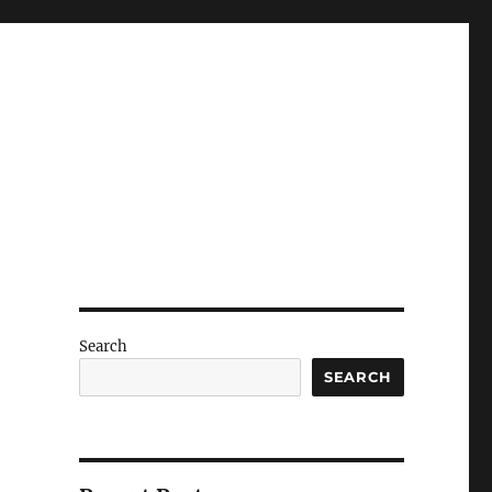
Search
SEARCH