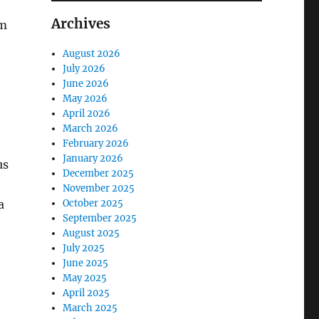
Archives
am
August 2026
July 2026
June 2026
May 2026
April 2026
March 2026
February 2026
January 2026
us
December 2025
November 2025
a
October 2025
September 2025
August 2025
July 2025
June 2025
May 2025
April 2025
March 2025